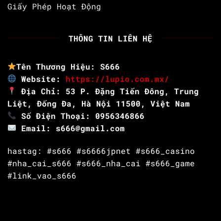
Giấy Phép Hoạt Động
THÔNG TIN LIÊN HỆ
Tên Thương Hiệu: S666
Website:
https://lupio.com.mx/
Địa Chỉ: 53 P. Đặng Tiến Đông, Trung
Liệt, Đống Đa, Hà Nội 11500, Việt Nam
Số Điện Thoại: 0956346866
Email:
s666@gmail.com
hastag: #s666 #s6666jpnet #s666_casino
#nha_cai_s666 #s666_nha_cai #s666_game
#link_vao_s666