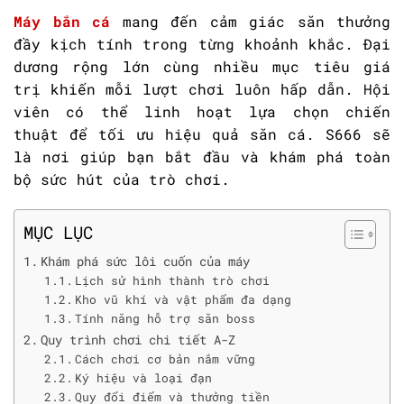
Máy bắn cá
mang đến cảm giác săn thưởng
đầy kịch tính trong từng khoảnh khắc. Đại
dương rộng lớn cùng nhiều mục tiêu giá
trị khiến mỗi lượt chơi luôn hấp dẫn. Hội
viên có thể linh hoạt lựa chọn chiến
thuật để tối ưu hiệu quả săn cá. S666 sẽ
là nơi giúp bạn bắt đầu và khám phá toàn
bộ sức hút của trò chơi.
MỤC LỤC
Khám phá sức lôi cuốn của máy
Lịch sử hình thành trò chơi
Kho vũ khí và vật phẩm đa dạng
Tính năng hỗ trợ săn boss
Quy trình chơi chi tiết A-Z
Cách chơi cơ bản nắm vững
Ký hiệu và loại đạn
Quy đổi điểm và thưởng tiền