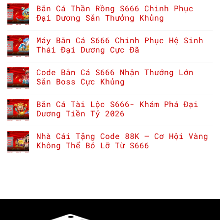
Bắn Cá Thần Rồng S666 Chinh Phục
Đại Dương Săn Thưởng Khủng
Máy Bắn Cá S666 Chinh Phục Hệ Sinh
Thái Đại Dương Cực Đã
Code Bắn Cá S666 Nhận Thưởng Lớn
Săn Boss Cực Khủng
Bắn Cá Tài Lộc S666- Khám Phá Đại
Dương Tiền Tỷ 2026
Nhà Cái Tặng Code 88K – Cơ Hội Vàng
Không Thể Bỏ Lỡ Từ S666